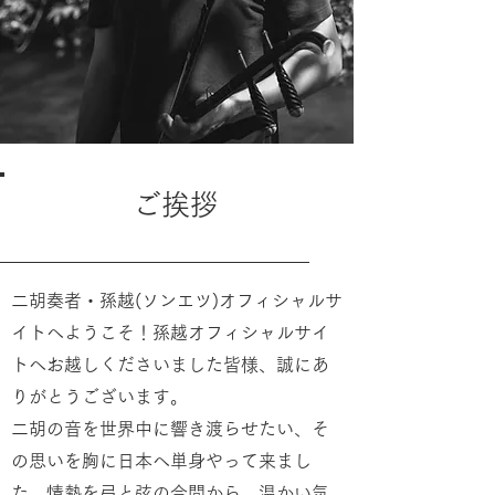
ご挨拶
二胡奏者・孫越(ソンエツ)オフィシャルサ
イトへようこそ！孫越オフィシャルサイ
トへお越しくださいました皆様、誠にあ
りがとうございます。
二胡の音を世界中に響き渡らせたい、そ
の思いを胸に日本へ単身やって来まし
た。情熱を弓と弦の合間から、温かい気