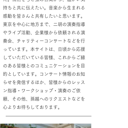
持ちと共に伝えたい。音楽から生まれる
感動を皆さんと共有したいと思います。
​
東京を中心に地方まで、二胡の演奏指導
やライブ活動、企業様から依頼される演
奏会、チャリティーコンサートなどを行
っています。
本サイトは、日頃から応援
していただいている皆様、これからご縁
のある皆様とのコミュニケーションを目
的としています。コンサート情報のお知
らせを発信するほか、皆様からのレッス
ン指導・ワークショップ・演奏のご依
頼、その他、孫越へのリクエストなどを
心よりお待ちしております。