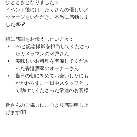
ひとときとなりました✨
イベント後には、たくさんの優しいメ
ッセージをいただき、本当に感動しま
した😭💕
特に感謝をお伝えしたい方々：
PAと記念撮影を担当してくださっ
たカメラマンの瀬戸さん
美味しいお料理を準備してくださ
った香港酒家のオーナーさん
当日の朝に初めてお会いしたにも
かかわらず、一日中スタッフとし
て助けてくださった常連のお客様
皆さんのご協力に、心より感謝申し上
げます🙇‍♂️