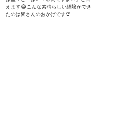
えます😂こんな素晴らしい経験ができ
たのは皆さんのおかげです👏