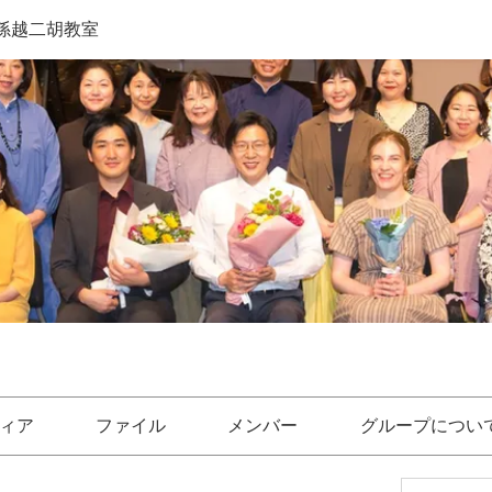
孫越二胡教室
ィア
ファイル
メンバー
グループについ